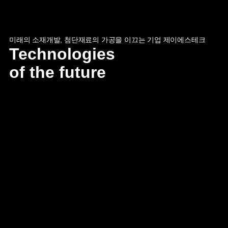
미래의 소재개발, 첨단재료의 가공을 이끄는 기업 제이에스테크
Technologies
of the future