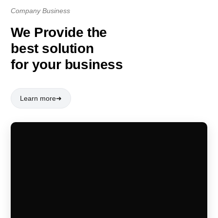
Company Business
We Provide the
best solution
for your business
Learn more
➜