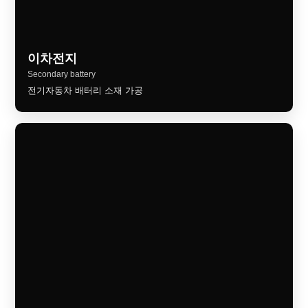
이차전지
Secondary battery
전기자동차 배터리 소재 가공