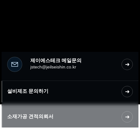
제이에스테크 메일문의
➜
jstech@jeilseishin.co.kr
설비제조 문의하기
➜
소재가공 견적의뢰서
➜